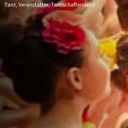
Tanz, Veranstalter, Tanzschaffende(r)